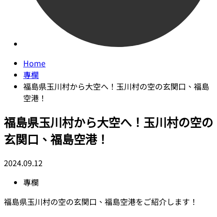
Home
專欄
福島県玉川村から大空へ！玉川村の空の玄関口、福島
空港！
福島県玉川村から大空へ！玉川村の空の
玄関口、福島空港！
2024.09.12
專欄
福島県玉川村の空の玄関口、福島空港をご紹介します！