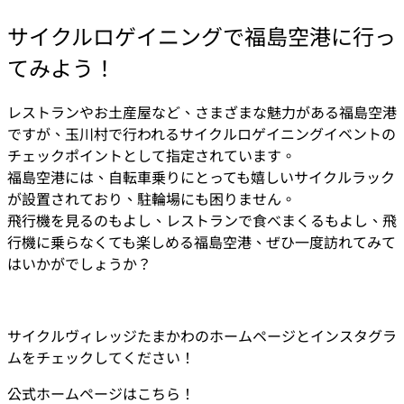
サイクルロゲイニングで福島空港に行っ
てみよう！
レストランやお土産屋など、さまざまな魅力がある福島空港
ですが、玉川村で行われるサイクルロゲイニングイベントの
チェックポイントとして指定されています。
福島空港には、自転車乗りにとっても嬉しいサイクルラック
が設置されており、駐輪場にも困りません。
飛行機を見るのもよし、レストランで食べまくるもよし、飛
行機に乗らなくても楽しめる福島空港、ぜひ一度訪れてみて
はいかがでしょうか？
サイクルヴィレッジたまかわのホームページとインスタグラ
ムをチェックしてください！
公式ホームページはこちら！