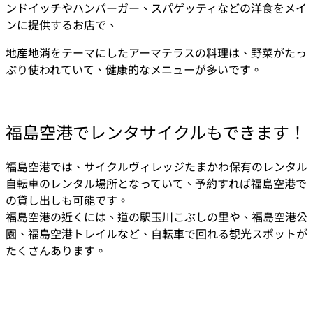
ンドイッチやハンバーガー、スパゲッティなどの洋食をメイ
ンに提供するお店で、
地産地消をテーマにしたアーマテラスの料理は、野菜がたっ
ぷり使われていて、健康的なメニューが多いです。
福島空港でレンタサイクルもできます！
福島空港では、サイクルヴィレッジたまかわ保有のレンタル
自転車のレンタル場所となっていて、予約すれば福島空港で
の貸し出しも可能です。
福島空港の近くには、道の駅玉川こぶしの里や、福島空港公
園、福島空港トレイルなど、自転車で回れる観光スポットが
たくさんあります。