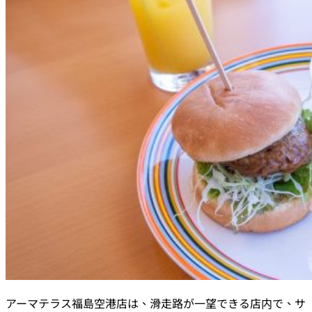
アーマテラス福島空港店は、滑走路が一望できる店内で、サ