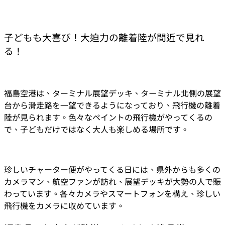
子どもも大喜び！大迫力の離着陸が間近で見れ
る！
福島空港は、ターミナル展望デッキ、ターミナル北側の展望
台から滑走路を一望できるようになっており、飛行機の離着
陸が見られます。色々なペイントの飛行機がやってくるの
で、子どもだけではなく大人も楽しめる場所です。
珍しいチャーター便がやってくる日には、県外からも多くの
カメラマン、航空ファンが訪れ、展望デッキが大勢の人で賑
わっています。各々カメラやスマートフォンを構え、珍しい
飛行機をカメラに収めています。