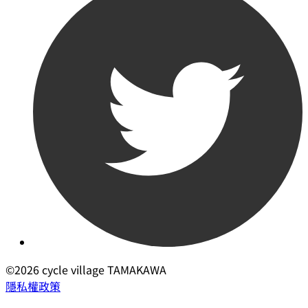
©2026 cycle village TAMAKAWA
隱私權政策