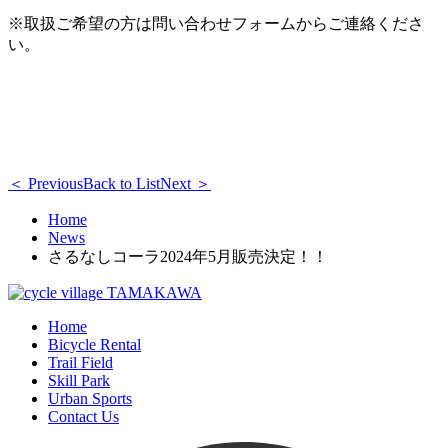
※取扱ご希望の方は問い合わせフォームからご連絡くださ
い。
＜ Previous
Back to List
Next ＞
Home
News
さるなしコーラ2024年5月販売決定！！
Home
Bicycle Rental
Trail Field
Skill Park
Urban Sports
Contact Us