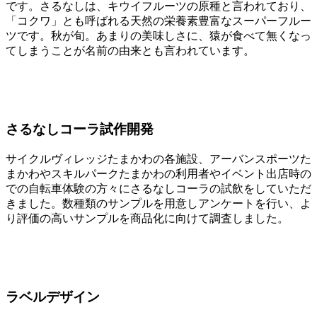
です。さるなしは、キウイフルーツの原種と言われており、
「コクワ」とも呼ばれる天然の栄養素豊富なスーパーフルー
ツです。秋が旬。あまりの美味しさに、猿が食べて無くなっ
てしまうことが名前の由来とも言われています。
さるなしコーラ試作開発
サイクルヴィレッジたまかわの各施設、アーバンスポーツた
まかわやスキルパークたまかわの利用者やイベント出店時の
での自転車体験の方々にさるなしコーラの試飲をしていただ
きました。数種類のサンプルを用意しアンケートを行い、よ
り評価の高いサンプルを商品化に向けて調査しました。
ラベルデザイン