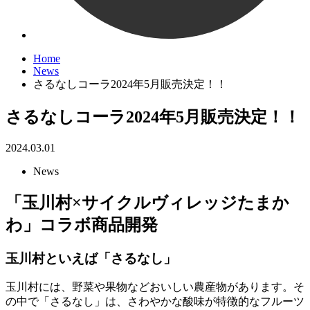
Home
News
さるなしコーラ2024年5月販売決定！！
さるなしコーラ2024年5月販売決定！！
2024.03.01
News
「玉川村×サイクルヴィレッジたまか
わ」コラボ商品開発
玉川村といえば「さるなし」
玉川村には、野菜や果物などおいしい農産物があります。そ
の中で「さるなし」は、さわやかな酸味が特徴的なフルーツ