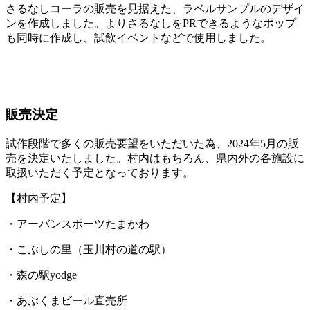
さるなしコーラの販売を見据えた、ラベルサンプルのデザイ
ンを作成しました。よりさるなしをPRできるようなポップ
も同時に作成し、試飲イベントなどで使用しました。
販売決定
試作段階で多くの販売要望をいただいた為、2024年5月の販
売を決定いたしました。村内はもちろん、県内外の各施設に
取扱いただく予定となっております。
【村内予定】
・アーバンスポーツたまかわ
・こぶしの里（玉川村の道の駅）
・森の駅yodge
・あぶくまビール直売所