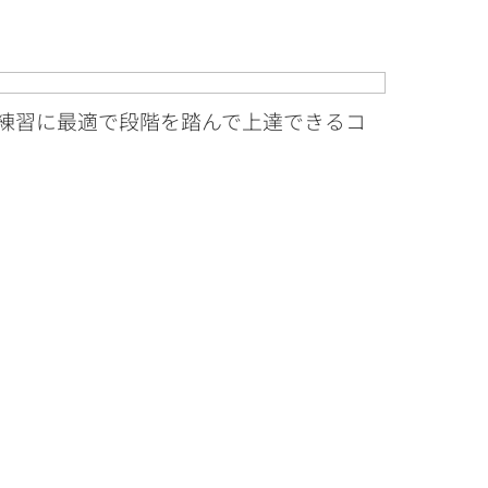
練習に最適で段階を踏んで上達できるコ