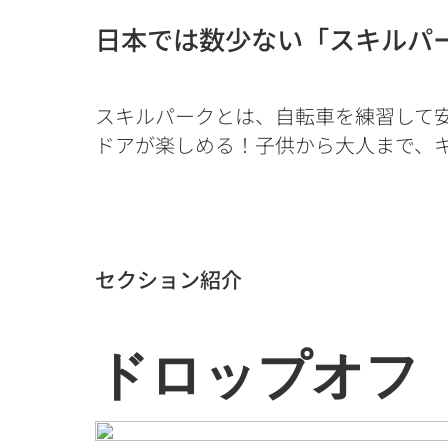
日本では数少ない「スキルパ
スキルパークとは、自転車を練習して
ドアが楽しめる！子供から大人まで、キ
セクション紹介
ドロップオフ