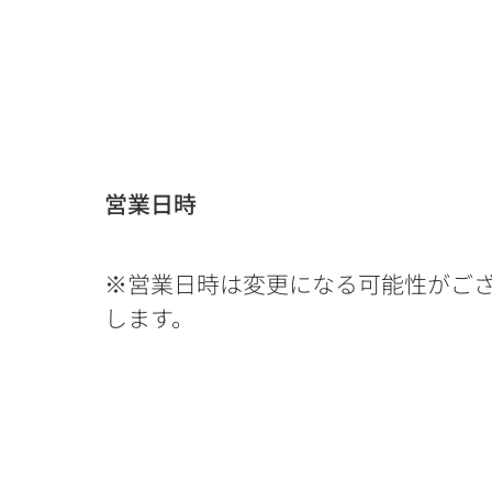
営業日時
※営業日時は変更になる可能性がご
します。