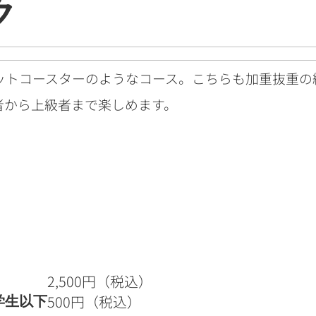
ク
ットコースターのようなコース。
こちらも加重抜重の
者から上級者まで楽しめます。
2,500円（税込）
500円（税込）
学生以下