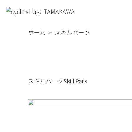
ホーム
スキルパーク
スキルパーク
Skill Park