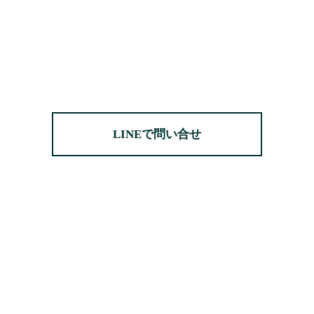
LINEで問い合せ