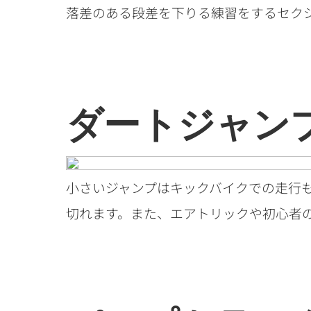
落差のある段差を下りる練習をするセク
ダートジャン
小さいジャンプはキックバイクでの走行
切れます。また、エアトリックや初心者