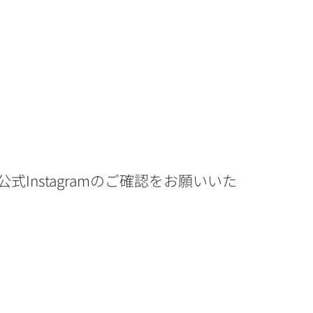
公式Instagram
のご確認をお願いいた