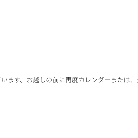
ざいます。お越しの前に再度カレンダーまたは、