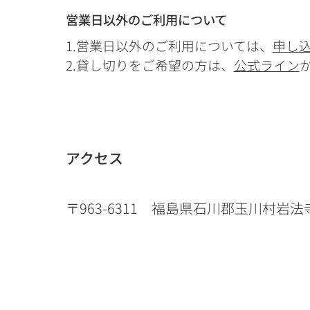
営業日以外のご利用について
1.営業日以外のご利用については、
申し
2.貸し切りをご希望の方は、
公式ライン
アクセス
〒963-6311 福島県石川郡玉川村岩