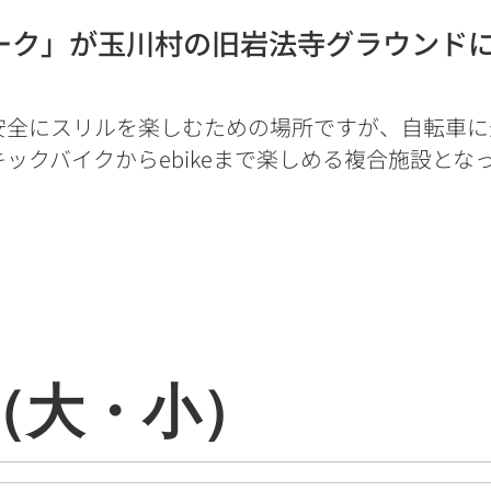
ーク」が玉川村の旧岩法寺グラウンド
安全にスリルを楽しむための場所ですが、自転車に
ックバイクからebikeまで楽しめる複合施設とな
（大・小）