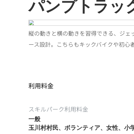
パンプトラッ
縦の動きと横の動きを習得できる、ジェ
ース設計。こちらもキックバイクや初心
利用料金
スキルパーク利用料金
一般
玉川村村民、
ボランティア、
女性、小