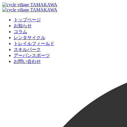
トップページ
お知らせ
コラム
レンタサイクル
トレイルフィールド
スキルパーク
アーバンスポーツ
お問い合わせ