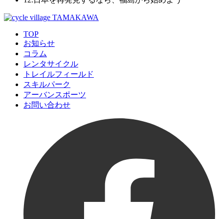
TOP
お知らせ
コラム
レンタサイクル
トレイルフィールド
スキルパーク
アーバンスポーツ
お問い合わせ