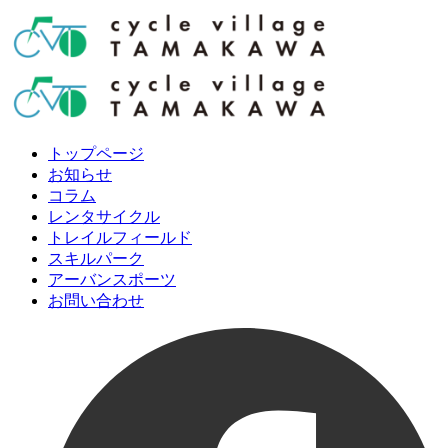
トップページ
お知らせ
コラム
レンタサイクル
トレイルフィールド
スキルパーク
アーバンスポーツ
お問い合わせ