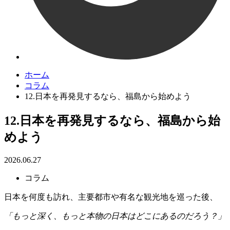
ホーム
コラム
12.日本を再発見するなら、福島から始めよう
12.日本を再発見するなら、福島から始
めよう
2026.06.27
コラム
日本を何度も訪れ、主要都市や有名な観光地を巡った後、
「もっと深く、もっと本物の日本はどこにあるのだろう？」