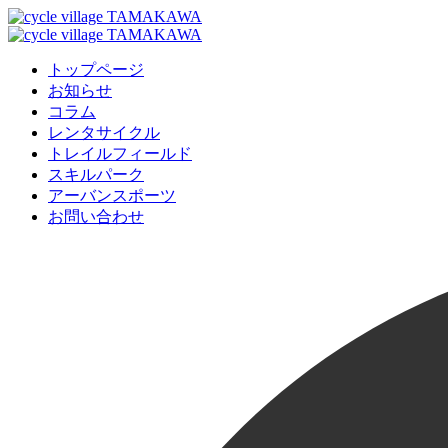
トップページ
お知らせ
コラム
レンタサイクル
トレイルフィールド
スキルパーク
アーバンスポーツ
お問い合わせ